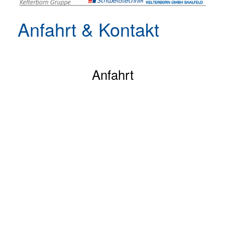
Anfahrt & Kontakt
Anfahrt