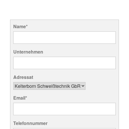
Name*
Unternehmen
Adressat
Email*
Telefonnummer