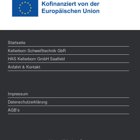
Startseite
Kelterborn Schweißtechnik GbR
HAS Kelterborn GmbH Saalfeld
Anfahrt & Kontakt
Impressum
Datenschutzerklärung
AGB’s