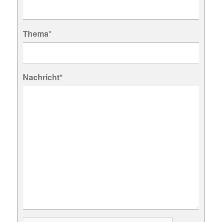
Thema*
Nachricht*