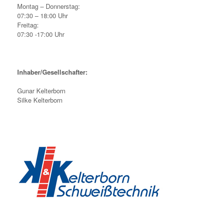
Montag – Donnerstag:
07:30 – 18:00 Uhr
Freitag:
07:30 -17:00 Uhr
Inhaber/Gesellschafter:
Gunar Kelterborn
Silke Kelterborn