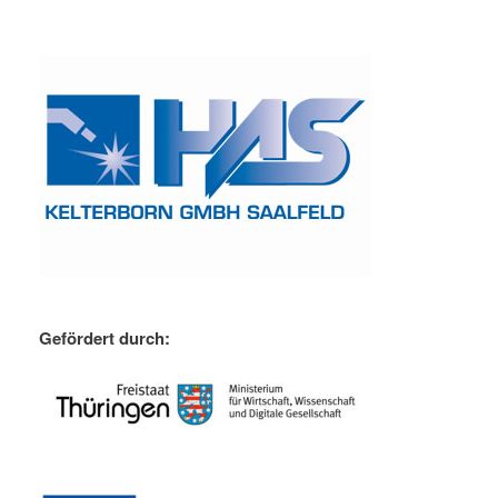
Gefördert durch: