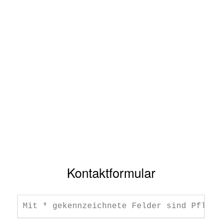
Kontaktformular
Mit * gekennzeichnete Felder sind Pflich