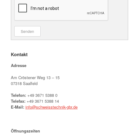
Senden
Kontakt
Adresse
Am Cröstener Weg 13 – 15
07318 Saalfeld
Telefon:
+49 3671 5388 0
Telefax:
+49 3671 5388 14
E-Mail:
info@schweisstechnik-gbr.de
Öffnungszeiten